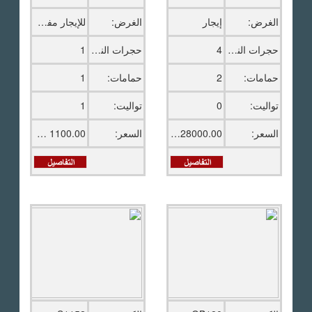
الغرض:
إيجار
الغرض:
للإيجار مفروش
حجرات النوم:
4
حجرات النوم:
1
حمامات:
2
حمامات:
1
تواليت:
0
تواليت:
1
السعر:
28000.00 ج.م
السعر:
1100.00 دولار امريكى