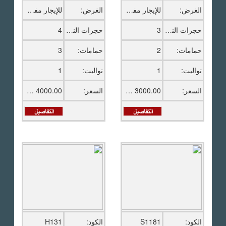
الغرض:
للإيجار مفروش
الغرض:
للإيجار مفروش
حجرات النوم:
3
حجرات النوم:
4
حمامات:
2
حمامات:
3
تواليت:
1
تواليت:
1
السعر:
3000.00 دولار امريكى
السعر:
4000.00 دولار امريكى
الكود:
S1181
الكود:
H131