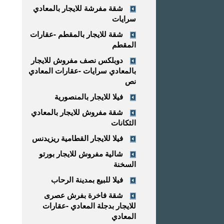
شقة مفرشة للايجار بالمعادي
سرايات
شقة للايجار بالمقطم -عقارات
المقطم
دوبلكس نصف مفروش للايجار
بالمعادي سرايات -عقارات المعادي
نص
فيلا للايجار بالمنصورية
شقة مفروش للايجار بالمعادي
الثكانات
فيلا للايجار القطامية ريزيدنس
شالية مفروش للايجار بورتو
السخنة
فيلا للبيع بمدينة الرحاب
شقة فاخرة بفرش عصرى
للايجار بدجلة المعادي -عقارات
المعادي