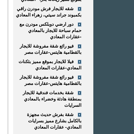
شقه للايجار فرش مودرن راقي
بكمبوند جراند سيتي، زهراء المعادي
دور ارضي دوبلكس مودرن مع
حمام سباحة للايجار بالمعادي
-عقارات المعادي
فيو رائع شقة مفروشة للايجار
بالقطامية هايتس-عقارات مصر
فيلا للايجار بموقع مميز بثكنات
المعادي-عقارات المعادي
فيو رائع شقة مفروشة للايجار
بالقطامية هايتس-عقارات مصر
شقة بخدمات فندقية للايجار
بمنطقة هادئة وخضراء بالمعادي
السرايات
شقة بفرش حديث مجهزة
بالكامل بشارع مميز بسرايات
المعادي- عقارات المعادي