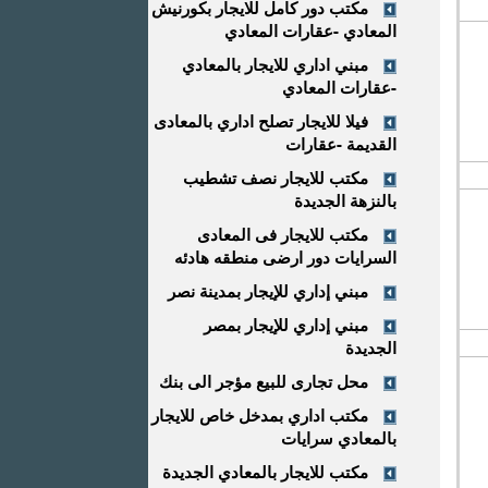
مكتب دور كامل للايجار بكورنيش
المعادي -عقارات المعادي
مبني اداري للايجار بالمعادي
-عقارات المعادي
فيلا للايجار تصلح اداري بالمعادى
القديمة -عقارات
مكتب للايجار نصف تشطيب
بالنزهة الجديدة
مكتب للايجار فى المعادى
السرايات دور ارضى منطقه هادئه
مبني إداري للإيجار بمدينة نصر
مبني إداري للإيجار بمصر
الجديدة
محل تجارى للبيع مؤجر الى بنك
مكتب اداري بمدخل خاص للايجار
بالمعادي سرايات
مكتب للايجار بالمعادي الجديدة