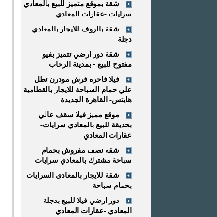
شقة بموقع متميز للبيع بالمعادي
سرايات -عقارات المعادي
شقة بالروف للايجار بالمعادي
دجلة
شقة دور ارضي تتميز بفيو
مفتوح للبيع - بمدينة الرحاب
فيلا فاخرة فرش مودرن تطل
علي حمام السباحة للايجار بالقطامية
هايتس- القاهرة الجديدة
موقع مميز فيلا سقف عالي
بحديقة للبيع بالمعادي سرايات-
عقارات المعادي
شقه نصف مفروش بحمام
سباحة مشترك بالمعادي سرايات
شقة للايجار بالمعادى السرايات
بحمام سباحة
دور ارضي فيلا للبيع بدجلة
المعادي -عقارات المعادي