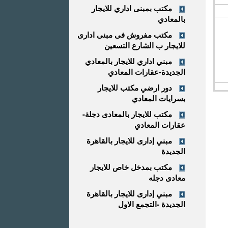
مكتب بمبنى اداري للايجار
بالمعادي
مكتب مفروش فى مبنى ادارى
للايجار ب الشارع التسعين
مبني اداري للايجار بالمعادي
الجديدة-عقارات المعادي
دور ارضي مكتب للايجار
بسرايات المعادي
مكتب للايجار بالمعادى دجلة-
عقارات المعادي
مبني إدارى للايجار بالقاهرة
الجديدة
مكتب بمدخل خاص للايجار
معادى دجله
مبني إدارى للايجار بالقاهرة
الجديدة -التجمع الاول