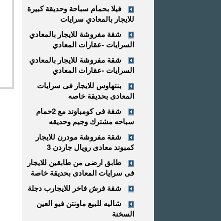
فيلا بحمام سباحة وحديقة كبيرة
للايجار بالمعادي سرايات
شقة مفروشة للايجار بالمعادي
السرايات -عقارات المعادي
شقة مفروشة للايجار بالمعادي
السرايات -عقارات المعادي
بنتهاوس للايجار فى سرايات
المعادى بحديقة خاصه
شقة فى كومباوند مع 2حمام
سباحه مشترك وجيم وحديقه
شقة مفروشة مودرن للايجار
كمبوند معادى رويال جاردن 3
طابق ارضى من طابقين للايجار
فى سرايات المعادى بحديقة خاصة
شقة فرش فاخر للايجارب دجلة
شاليه للبيع ماونتن فيو العين
السخنة