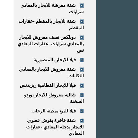
شقة مفرشة للايجار بالمعادي
سرايات
شقة للايجار بالمقطم -عقارات
المقطم
دوبلكس نصف مفروش للايجار
بالمعادي سرايات -عقارات المعادي
نص
فيلا للايجار بالمنصورية
شقة مفروش للايجار بالمعادي
الثكانات
فيلا للايجار القطامية ريزيدنس
شالية مفروش للايجار بورتو
السخنة
فيلا للبيع بمدينة الرحاب
شقة فاخرة بفرش عصرى
للايجار بدجلة المعادي -عقارات
المعادي