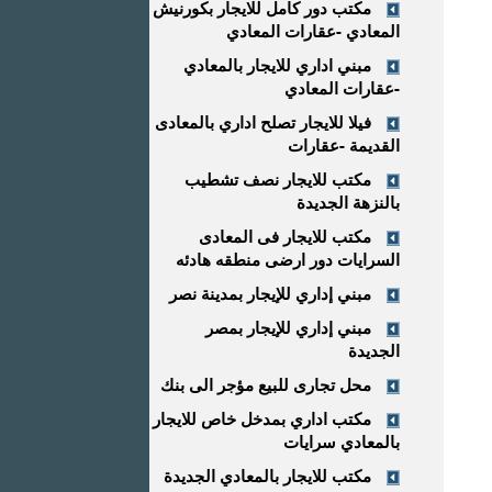
مكتب دور كامل للايجار بكورنيش
المعادي -عقارات المعادي
مبني اداري للايجار بالمعادي
-عقارات المعادي
فيلا للايجار تصلح اداري بالمعادى
القديمة -عقارات
مكتب للايجار نصف تشطيب
بالنزهة الجديدة
مكتب للايجار فى المعادى
السرايات دور ارضى منطقه هادئه
مبني إداري للإيجار بمدينة نصر
مبني إداري للإيجار بمصر
الجديدة
محل تجارى للبيع مؤجر الى بنك
مكتب اداري بمدخل خاص للايجار
بالمعادي سرايات
مكتب للايجار بالمعادي الجديدة