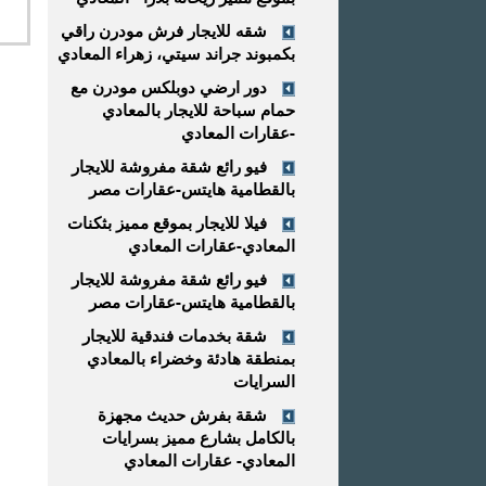
شقه للايجار فرش مودرن راقي
بكمبوند جراند سيتي، زهراء المعادي
دور ارضي دوبلكس مودرن مع
حمام سباحة للايجار بالمعادي
-عقارات المعادي
فيو رائع شقة مفروشة للايجار
بالقطامية هايتس-عقارات مصر
فيلا للايجار بموقع مميز بثكنات
المعادي-عقارات المعادي
فيو رائع شقة مفروشة للايجار
بالقطامية هايتس-عقارات مصر
شقة بخدمات فندقية للايجار
بمنطقة هادئة وخضراء بالمعادي
السرايات
شقة بفرش حديث مجهزة
بالكامل بشارع مميز بسرايات
المعادي- عقارات المعادي