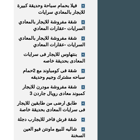
فيلا بحمام سباحة وحديقة كبيرة
للايجار بالمعادي سرايات
شقة مفروشة للايجار بالمعادي
السرايات -عقارات المعادي
شقة مفروشة للايجار بالمعادي
السرايات -عقارات المعادي
بنتهاوس للايجار فى سرايات
المعادى بحديقة خاصه
شقة فى كومباوند مع 2حمام
سباحه مشترك وجيم وحديقه
شقة مفروشة مودرن للايجار
كمبوند معادى رويال جاردن 3
طابق ارضى من طابقين للايجار
فى سرايات المعادى بحديقة خاصة
شقة فرش فاخر للايجارب دجلة
شاليه للبيع ماونتن فيو العين
السخنة