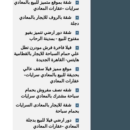
شقة بموقع متميز للبيع بالمعادي
سرايات -عقارات المعادي
شقة بالروف للايجار بالمعادي
دجلة
شقة دور ارضي تتميز بفيو
مفتوح للبيع - بمدينة الرحاب
فيلا فاخرة فرش مودرن تطل
علي حمام السباحة للايجار بالقطامية
هايتس- القاهرة الجديدة
موقع مميز فيلا سقف عالي
بحديقة للبيع بالمعادي سرايات-
عقارات المعادي
شقه نصف مفروش بحمام
سباحة مشترك بالمعادي سرايات
شقة للايجار بالمعادى السرايات
بحمام سباحة
دور ارضي فيلا للبيع بدجلة
المعادي -عقارات المعادي