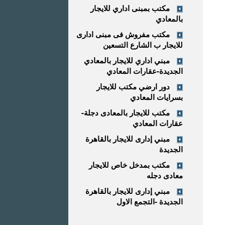
مكتب بمبنى اداري للايجار
بالمعادي
مكتب مفروش فى مبنى ادارى
للايجار ب الشارع التسعين
مبني اداري للايجار بالمعادي
الجديدة-عقارات المعادي
دور ارضي مكتب للايجار
بسرايات المعادي
مكتب للايجار بالمعادى دجلة-
عقارات المعادي
مبني إدارى للايجار بالقاهرة
الجديدة
مكتب بمدخل خاص للايجار
معادى دجله
مبني إدارى للايجار بالقاهرة
الجديدة -التجمع الاول