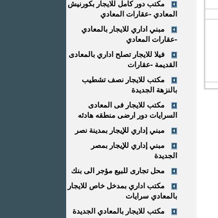
مكتب دور كامل للايجار بكورنيش
المعادي -عقارات المعادي
مبني اداري للايجار بالمعادي
-عقارات المعادي
فيلا للايجار تصلح اداري بالمعادى
القديمة -عقارات
مكتب للايجار نصف تشطيب
بالنزهة الجديدة
مكتب للايجار فى المعادى
السرايات دور ارضى منطقه هادئه
مبني إداري للإيجار بمدينة نصر
مبني إداري للإيجار بمصر
الجديدة
محل تجارى للبيع مؤجر الى بنك
مكتب اداري بمدخل خاص للايجار
بالمعادي سرايات
مكتب للايجار بالمعادي الجديدة