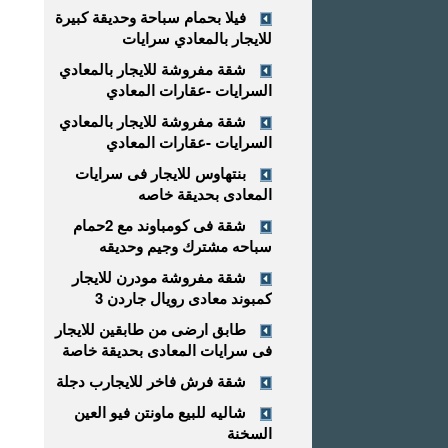
فيلا بحمام سباحة وحديقة كبيرة
للايجار بالمعادي سرايات
شقة مفروشة للايجار بالمعادي
السرايات -عقارات المعادي
شقة مفروشة للايجار بالمعادي
السرايات -عقارات المعادي
بنتهاوس للايجار فى سرايات
المعادى بحديقة خاصه
شقة فى كومباوند مع 2حمام
سباحه مشترك وجيم وحديقه
شقة مفروشة مودرن للايجار
كمبوند معادى رويال جاردن 3
طابق ارضى من طابقين للايجار
فى سرايات المعادى بحديقة خاصة
شقة فرش فاخر للايجارب دجلة
شاليه للبيع ماونتن فيو العين
السخنة