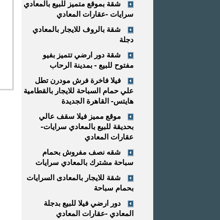
شقة بموقع متميز للبيع بالمعادي
سرايات -عقارات المعادي
شقة بالروف للايجار بالمعادي
دجلة
شقة دور ارضي تتميز بفيو
مفتوح للبيع - بمدينة الرحاب
فيلا فاخرة فرش مودرن تطل
علي حمام السباحة للايجار بالقطامية
هايتس- القاهرة الجديدة
موقع مميز فيلا سقف عالي
بحديقة للبيع بالمعادي سرايات-
عقارات المعادي
شقه نصف مفروش بحمام
سباحة مشترك بالمعادي سرايات
شقة للايجار بالمعادى السرايات
بحمام سباحة
دور ارضي فيلا للبيع بدجلة
المعادي -عقارات المعادي