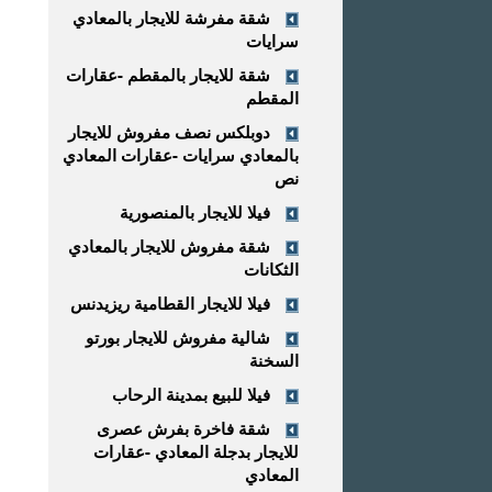
شقة مفرشة للايجار بالمعادي
سرايات
شقة للايجار بالمقطم -عقارات
المقطم
دوبلكس نصف مفروش للايجار
بالمعادي سرايات -عقارات المعادي
نص
فيلا للايجار بالمنصورية
شقة مفروش للايجار بالمعادي
الثكانات
فيلا للايجار القطامية ريزيدنس
شالية مفروش للايجار بورتو
السخنة
فيلا للبيع بمدينة الرحاب
شقة فاخرة بفرش عصرى
للايجار بدجلة المعادي -عقارات
المعادي