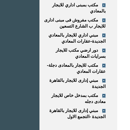
مكتب بمبنى اداري للايجار
بالمعادي
مكتب مفروش فى مبنى ادارى
للايجار ب الشارع التسعين
مبني اداري للايجار بالمعادي
الجديدة-عقارات المعادي
دور ارضي مكتب للايجار
بسرايات المعادي
مكتب للايجار بالمعادى دجلة-
عقارات المعادي
مبني إدارى للايجار بالقاهرة
الجديدة
مكتب بمدخل خاص للايجار
معادى دجله
مبني إدارى للايجار بالقاهرة
الجديدة -التجمع الاول