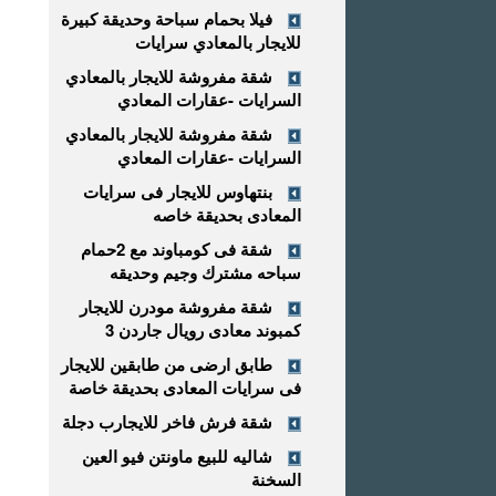
فيلا بحمام سباحة وحديقة كبيرة
للايجار بالمعادي سرايات
شقة مفروشة للايجار بالمعادي
السرايات -عقارات المعادي
شقة مفروشة للايجار بالمعادي
السرايات -عقارات المعادي
بنتهاوس للايجار فى سرايات
المعادى بحديقة خاصه
شقة فى كومباوند مع 2حمام
سباحه مشترك وجيم وحديقه
شقة مفروشة مودرن للايجار
كمبوند معادى رويال جاردن 3
طابق ارضى من طابقين للايجار
فى سرايات المعادى بحديقة خاصة
شقة فرش فاخر للايجارب دجلة
شاليه للبيع ماونتن فيو العين
السخنة