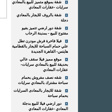
شقة بموقع متميز للبيع بالمعادي
سرايات -عقارات المعادي
شقة بالروف للايجار بالمعادي
دجلة
شقة دور ارضي تتميز بفيو
مفتوح للبيع - بمدينة الرحاب
فيلا فاخرة فرش مودرن تطل
علي حمام السباحة للايجار بالقطامية
هايتس- القاهرة الجديدة
موقع مميز فيلا سقف عالي
بحديقة للبيع بالمعادي سرايات-
عقارات المعادي
شقه نصف مفروش بحمام
سباحة مشترك بالمعادي سرايات
شقة للايجار بالمعادى السرايات
بحمام سباحة
دور ارضي فيلا للبيع بدجلة
المعادي -عقارات المعادي