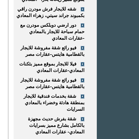
شقه للايجار فرش مودرن راقي
بكمبوند جراند سيتي، زهراء المعادي
دور ارضي دوبلكس مودرن مع
حمام سباحة للايجار بالمعادي
-عقارات المعادي
فيو رائع شقة مفروشة للايجار
بالقطامية هايتس-عقارات مصر
فيلا للايجار بموقع مميز بثكنات
المعادي-عقارات المعادي
فيو رائع شقة مفروشة للايجار
بالقطامية هايتس-عقارات مصر
شقة بخدمات فندقية للايجار
بمنطقة هادئة وخضراء بالمعادي
السرايات
شقة بفرش حديث مجهزة
بالكامل بشارع مميز بسرايات
المعادي- عقارات المعادي