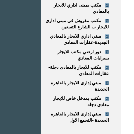
مكتب بمبنى اداري للايجار
بالمعادي
مكتب مفروش فى مبنى ادارى
للايجار ب الشارع التسعين
مبني اداري للايجار بالمعادي
الجديدة-عقارات المعادي
دور ارضي مكتب للايجار
بسرايات المعادي
مكتب للايجار بالمعادى دجلة-
عقارات المعادي
مبني إدارى للايجار بالقاهرة
الجديدة
مكتب بمدخل خاص للايجار
معادى دجله
مبني إدارى للايجار بالقاهرة
الجديدة -التجمع الاول