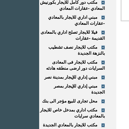
مكتب دور كامل للايجار بكورنيش
المعادي -عقارات المعادي
مبني اداري للايجار بالمعادي
-عقارات المعادي
فيلا للايجار تصلح اداري بالمعادى
القديمة -عقارات
مكتب للايجار نصف تشطيب
بالنزهة الجديدة
مكتب للايجار فى المعادى
السرايات دور ارضى منطقه هادئه
مبني إداري للإيجار بمدينة نصر
مبني إداري للإيجار بمصر
الجديدة
محل تجارى للبيع مؤجر الى بنك
مكتب اداري بمدخل خاص للايجار
بالمعادي سرايات
مكتب للايجار بالمعادي الجديدة