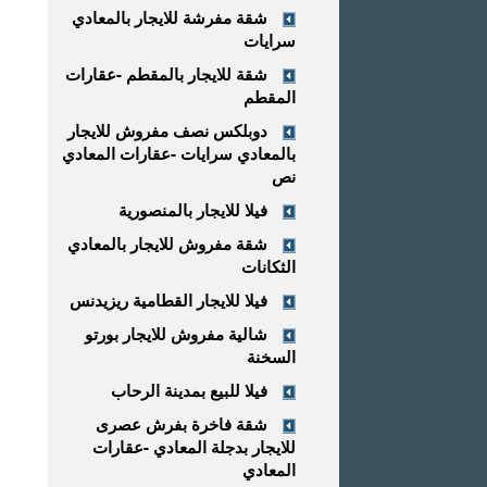
شقة مفرشة للايجار بالمعادي
سرايات
شقة للايجار بالمقطم -عقارات
المقطم
دوبلكس نصف مفروش للايجار
بالمعادي سرايات -عقارات المعادي
نص
فيلا للايجار بالمنصورية
شقة مفروش للايجار بالمعادي
الثكانات
فيلا للايجار القطامية ريزيدنس
شالية مفروش للايجار بورتو
السخنة
فيلا للبيع بمدينة الرحاب
شقة فاخرة بفرش عصرى
للايجار بدجلة المعادي -عقارات
المعادي