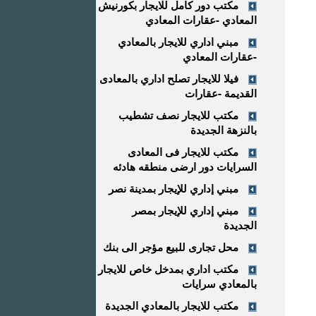
مكتب دور كامل للايجار بكورنيش
المعادي -عقارات المعادي
مبني اداري للايجار بالمعادي
-عقارات المعادي
فيلا للايجار تصلح اداري بالمعادى
القديمة -عقارات
مكتب للايجار نصف تشطيب
بالنزهة الجديدة
مكتب للايجار فى المعادى
السرايات دور ارضى منطقه هادئه
مبني إداري للإيجار بمدينة نصر
مبني إداري للإيجار بمصر
الجديدة
محل تجارى للبيع مؤجر الى بنك
مكتب اداري بمدخل خاص للايجار
بالمعادي سرايات
مكتب للايجار بالمعادي الجديدة