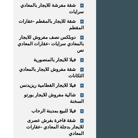
شقة مفرشة للايجار بالمعادي
سرايات
شقة للايجار بالمقطم -عقارات
المقطم
دوبلكس نصف مفروش للايجار
بالمعادي سرايات -عقارات المعادي
نص
فيلا للايجار بالمنصورية
شقة مفروش للايجار بالمعادي
الثكانات
فيلا للايجار القطامية ريزيدنس
شالية مفروش للايجار بورتو
السخنة
فيلا للبيع بمدينة الرحاب
شقة فاخرة بفرش عصرى
للايجار بدجلة المعادي -عقارات
المعادي