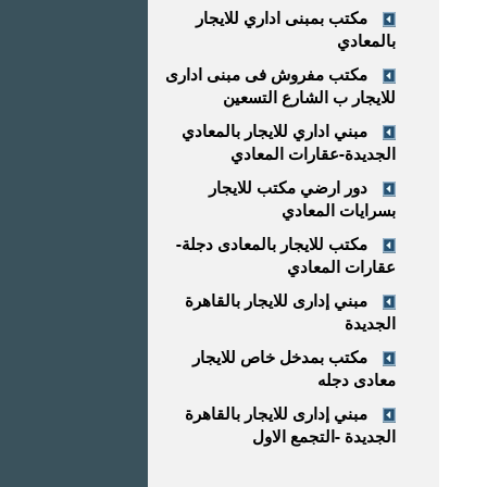
مكتب بمبنى اداري للايجار
بالمعادي
مكتب مفروش فى مبنى ادارى
للايجار ب الشارع التسعين
مبني اداري للايجار بالمعادي
الجديدة-عقارات المعادي
دور ارضي مكتب للايجار
بسرايات المعادي
مكتب للايجار بالمعادى دجلة-
عقارات المعادي
مبني إدارى للايجار بالقاهرة
الجديدة
مكتب بمدخل خاص للايجار
معادى دجله
مبني إدارى للايجار بالقاهرة
الجديدة -التجمع الاول