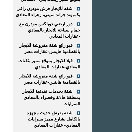
شقه للايجار فرش مودرن راقي
بكمبوند جراند سيتي، زهراء المعادي
دور ارضي دوبلكس مودرن مع
حمام سباحة للايجار بالمعادي
-عقارات المعادي
فيو رائع شقة مفروشة للايجار
بالقطامية هايتس-عقارات مصر
فيلا للايجار بموقع مميز بثكنات
المعادي-عقارات المعادي
فيو رائع شقة مفروشة للايجار
بالقطامية هايتس-عقارات مصر
شقة بخدمات فندقية للايجار
بمنطقة هادئة وخضراء بالمعادي
السرايات
شقة بفرش حديث مجهزة
بالكامل بشارع مميز بسرايات
المعادي- عقارات المعادي