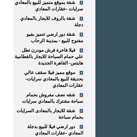
شقة بموقع متميز للبيع بالمعادي
سرايات -عقارات المعادي
شقة بالروف للايجار بالمعادي
دجلة
شقة دور ارضي تتميز بفيو
مفتوح للبيع - بمدينة الرحاب
فيلا فاخرة فرش مودرن تطل
علي حمام السباحة للايجار بالقطامية
هايتس- القاهرة الجديدة
موقع مميز فيلا سقف عالي
بحديقة للبيع بالمعادي سرايات-
عقارات المعادي
شقه نصف مفروش بحمام
سباحة مشترك بالمعادي سرايات
شقة للايجار بالمعادى السرايات
بحمام سباحة
دور ارضي فيلا للبيع بدجلة
المعادي -عقارات المعادي