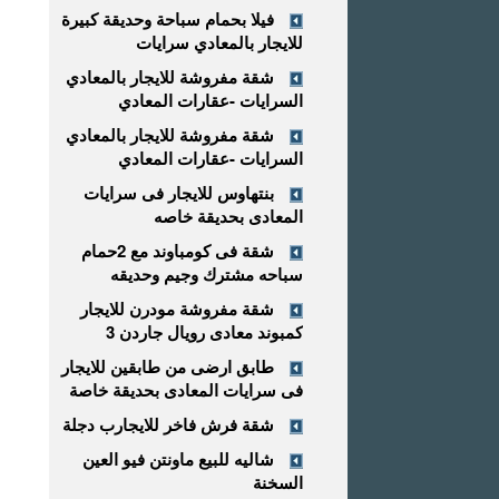
فيلا بحمام سباحة وحديقة كبيرة
للايجار بالمعادي سرايات
شقة مفروشة للايجار بالمعادي
السرايات -عقارات المعادي
شقة مفروشة للايجار بالمعادي
السرايات -عقارات المعادي
بنتهاوس للايجار فى سرايات
المعادى بحديقة خاصه
شقة فى كومباوند مع 2حمام
سباحه مشترك وجيم وحديقه
شقة مفروشة مودرن للايجار
كمبوند معادى رويال جاردن 3
طابق ارضى من طابقين للايجار
فى سرايات المعادى بحديقة خاصة
شقة فرش فاخر للايجارب دجلة
شاليه للبيع ماونتن فيو العين
السخنة