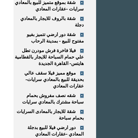
شقة بموقع متميز للبيع بالمعادي
سرايات -عقارات المعادي
شقة بالروف للايجار بالمعادي
دجلة
شقة دور ارضي تتميز بفيو
مفتوح للبيع - بمدينة الرحاب
فيلا فاخرة فرش مودرن تطل
علي حمام السباحة للايجار بالقطامية
هايتس- القاهرة الجديدة
موقع مميز فيلا سقف عالي
بحديقة للبيع بالمعادي سرايات-
عقارات المعادي
شقه نصف مفروش بحمام
سباحة مشترك بالمعادي سرايات
شقة للايجار بالمعادى السرايات
بحمام سباحة
دور ارضي فيلا للبيع بدجلة
المعادي -عقارات المعادي