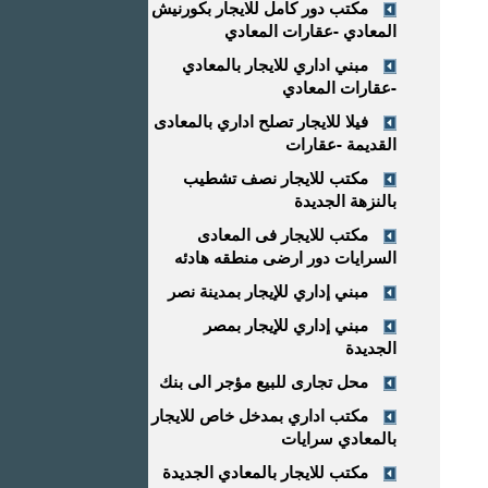
مكتب دور كامل للايجار بكورنيش
المعادي -عقارات المعادي
مبني اداري للايجار بالمعادي
-عقارات المعادي
فيلا للايجار تصلح اداري بالمعادى
القديمة -عقارات
مكتب للايجار نصف تشطيب
بالنزهة الجديدة
مكتب للايجار فى المعادى
السرايات دور ارضى منطقه هادئه
مبني إداري للإيجار بمدينة نصر
مبني إداري للإيجار بمصر
الجديدة
محل تجارى للبيع مؤجر الى بنك
مكتب اداري بمدخل خاص للايجار
بالمعادي سرايات
مكتب للايجار بالمعادي الجديدة