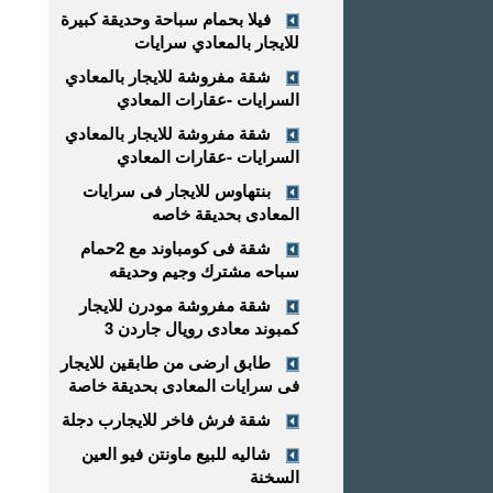
فيلا بحمام سباحة وحديقة كبيرة
للايجار بالمعادي سرايات
شقة مفروشة للايجار بالمعادي
السرايات -عقارات المعادي
شقة مفروشة للايجار بالمعادي
السرايات -عقارات المعادي
بنتهاوس للايجار فى سرايات
المعادى بحديقة خاصه
شقة فى كومباوند مع 2حمام
سباحه مشترك وجيم وحديقه
شقة مفروشة مودرن للايجار
كمبوند معادى رويال جاردن 3
طابق ارضى من طابقين للايجار
فى سرايات المعادى بحديقة خاصة
شقة فرش فاخر للايجارب دجلة
شاليه للبيع ماونتن فيو العين
السخنة