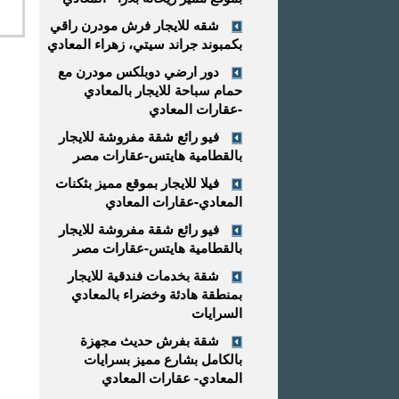
شقه للايجار فرش مودرن راقي
بكمبوند جراند سيتي، زهراء المعادي
دور ارضي دوبلكس مودرن مع
حمام سباحة للايجار بالمعادي
-عقارات المعادي
فيو رائع شقة مفروشة للايجار
بالقطامية هايتس-عقارات مصر
فيلا للايجار بموقع مميز بثكنات
المعادي-عقارات المعادي
فيو رائع شقة مفروشة للايجار
بالقطامية هايتس-عقارات مصر
شقة بخدمات فندقية للايجار
بمنطقة هادئة وخضراء بالمعادي
السرايات
شقة بفرش حديث مجهزة
بالكامل بشارع مميز بسرايات
المعادي- عقارات المعادي