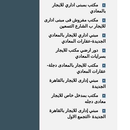
مكتب بمبنى اداري للايجار
بالمعادي
مكتب مفروش فى مبنى ادارى
للايجار ب الشارع التسعين
مبني اداري للايجار بالمعادي
الجديدة-عقارات المعادي
دور ارضي مكتب للايجار
بسرايات المعادي
مكتب للايجار بالمعادى دجلة-
عقارات المعادي
مبني إدارى للايجار بالقاهرة
الجديدة
مكتب بمدخل خاص للايجار
معادى دجله
مبني إدارى للايجار بالقاهرة
الجديدة -التجمع الاول