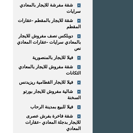
شقة مفرشة للايجار بالمعادي
سرايات
شقة للايجار بالمقطم -عقارات
المقطم
دوبلكس نصف مفروش للايجار
بالمعادي سرايات -عقارات المعادي
نص
فيلا للايجار بالمنصورية
شقة مفروش للايجار بالمعادي
الثكانات
فيلا للايجار القطامية ريزيدنس
شالية مفروش للايجار بورتو
السخنة
فيلا للبيع بمدينة الرحاب
شقة فاخرة بفرش عصرى
للايجار بدجلة المعادي -عقارات
المعادي